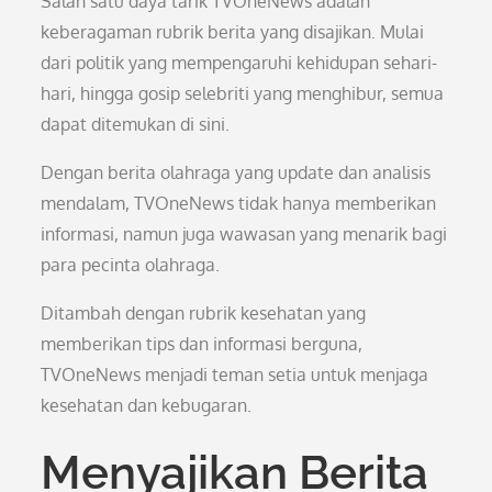
Salah satu daya tarik TVOneNews adalah
keberagaman rubrik berita yang disajikan. Mulai
dari politik yang mempengaruhi kehidupan sehari-
hari, hingga gosip selebriti yang menghibur, semua
dapat ditemukan di sini.
Dengan berita olahraga yang update dan analisis
mendalam, TVOneNews tidak hanya memberikan
informasi, namun juga wawasan yang menarik bagi
para pecinta olahraga.
Ditambah dengan rubrik kesehatan yang
memberikan tips dan informasi berguna,
TVOneNews menjadi teman setia untuk menjaga
kesehatan dan kebugaran.
Menyajikan Berita