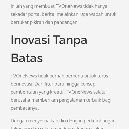
Inilah yang membuat TVOneNews tidak hanya
sekadar portal berita, melainkan juga wadah untuk
bertukar pikiran dan pandangan.
Inovasi Tanpa
Batas
TVOneNews tidak pernah berhenti untuk terus
berinovasi. Dari fitur baru hingga konsep
pemberitaan yang kreatif, TVOneNews selalu
berusaha memberikan pengalaman terbaik bagi
pembacanya.
Dengan menyesuaikan diri dengan perkembangan
teknologi dan selalu mendengarkan masukan