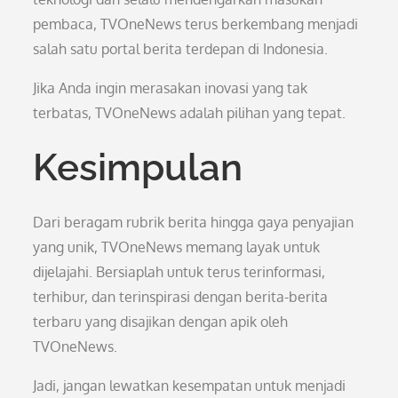
pembaca, TVOneNews terus berkembang menjadi
salah satu portal berita terdepan di Indonesia.
Jika Anda ingin merasakan inovasi yang tak
terbatas, TVOneNews adalah pilihan yang tepat.
Kesimpulan
Dari beragam rubrik berita hingga gaya penyajian
yang unik, TVOneNews memang layak untuk
dijelajahi. Bersiaplah untuk terus terinformasi,
terhibur, dan terinspirasi dengan berita-berita
terbaru yang disajikan dengan apik oleh
TVOneNews.
Jadi, jangan lewatkan kesempatan untuk menjadi