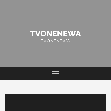
Skip
to
content
TVONENEWA
TVONENEWA