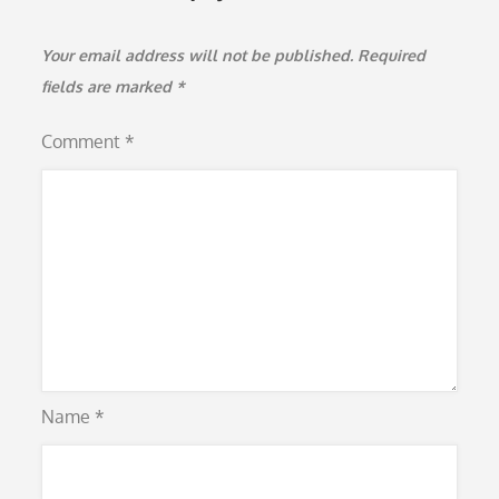
Your email address will not be published.
Required
fields are marked
*
Comment
*
Name
*