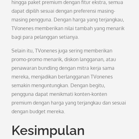
hingga paket premium dengan fitur ekstra, semua
dapat dipilih sesuai dengan preferensi masing-
masing pengguna. Dengan harga yang terjangkau,
TVonenes memberikan nilai tambah yang menarik
bagi para pelanggan setianya.
Selain itu, TVonenes juga sering memberikan
promo-promo menarik, diskon langganan, atau
penawaran bundling dengan mitra kerja sama
mereka, menjadikan berlangganan TVonenes
semakin menguntungkan. Dengan begitu,
pengguna dapat menikmati konten-konten
premium dengan harga yang terjangkau dan sesuai
dengan budget mereka.
Kesimpulan