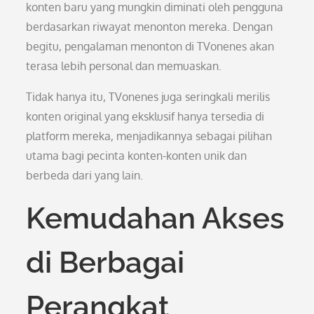
konten baru yang mungkin diminati oleh pengguna
berdasarkan riwayat menonton mereka. Dengan
begitu, pengalaman menonton di TVonenes akan
terasa lebih personal dan memuaskan.
Tidak hanya itu, TVonenes juga seringkali merilis
konten original yang eksklusif hanya tersedia di
platform mereka, menjadikannya sebagai pilihan
utama bagi pecinta konten-konten unik dan
berbeda dari yang lain.
Kemudahan Akses
di Berbagai
Perangkat