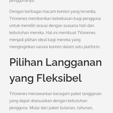
penggunanya.
Dengan berbagai macam konten yang tersedia,
TVonenes memberikan kebebasan bagi pengguna
untuk memilih sesuai dengan suasana hati dan
kebutuhan mereka. Hal ini membuat TVonenes
menjadi pilihan ideal bagi mereka yang
menginginkan variasi konten dalam satu platform.
Pilihan Langganan
yang Fleksibel
TVonenes menawarkan beragam paket langganan
yang dapat disesuaikan dengan kebutuhan
pengguna. Mulai dari paket bulanan, tahunan,