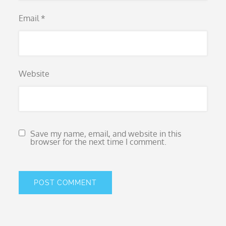
Email
*
Website
Save my name, email, and website in this
browser for the next time I comment.