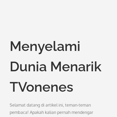
Menyelami
Dunia Menarik
TVonenes
Selamat datang di artikel ini, teman-teman
pembaca! Apakah kalian pernah mendengar