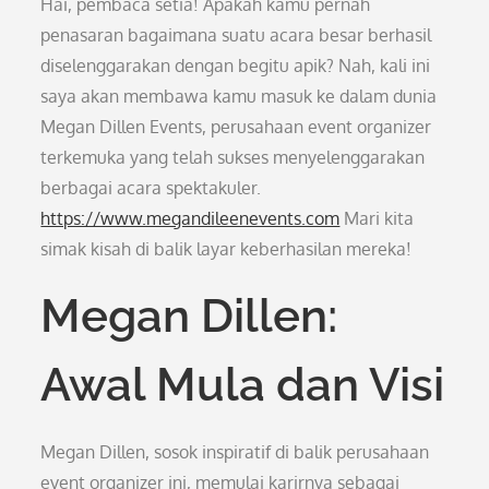
Hai, pembaca setia! Apakah kamu pernah
penasaran bagaimana suatu acara besar berhasil
diselenggarakan dengan begitu apik? Nah, kali ini
saya akan membawa kamu masuk ke dalam dunia
Megan Dillen Events, perusahaan event organizer
terkemuka yang telah sukses menyelenggarakan
berbagai acara spektakuler.
https://www.megandileenevents.com
Mari kita
simak kisah di balik layar keberhasilan mereka!
Megan Dillen:
Awal Mula dan Visi
Megan Dillen, sosok inspiratif di balik perusahaan
event organizer ini, memulai karirnya sebagai