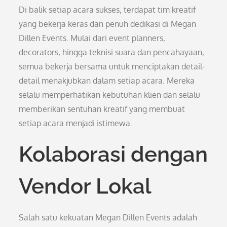
Di balik setiap acara sukses, terdapat tim kreatif
yang bekerja keras dan penuh dedikasi di Megan
Dillen Events. Mulai dari event planners,
decorators, hingga teknisi suara dan pencahayaan,
semua bekerja bersama untuk menciptakan detail-
detail menakjubkan dalam setiap acara. Mereka
selalu memperhatikan kebutuhan klien dan selalu
memberikan sentuhan kreatif yang membuat
setiap acara menjadi istimewa.
Kolaborasi dengan
Vendor Lokal
Salah satu kekuatan Megan Dillen Events adalah