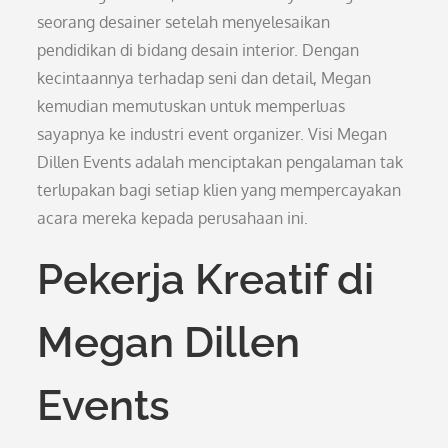
seorang desainer setelah menyelesaikan
pendidikan di bidang desain interior. Dengan
kecintaannya terhadap seni dan detail, Megan
kemudian memutuskan untuk memperluas
sayapnya ke industri event organizer. Visi Megan
Dillen Events adalah menciptakan pengalaman tak
terlupakan bagi setiap klien yang mempercayakan
acara mereka kepada perusahaan ini.
Pekerja Kreatif di
Megan Dillen
Events