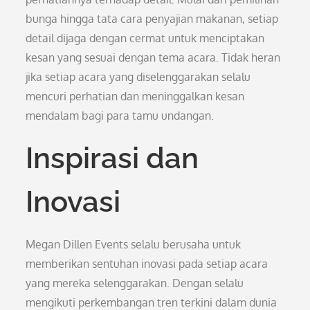
bunga hingga tata cara penyajian makanan, setiap
detail dijaga dengan cermat untuk menciptakan
kesan yang sesuai dengan tema acara. Tidak heran
jika setiap acara yang diselenggarakan selalu
mencuri perhatian dan meninggalkan kesan
mendalam bagi para tamu undangan.
Inspirasi dan
Inovasi
Megan Dillen Events selalu berusaha untuk
memberikan sentuhan inovasi pada setiap acara
yang mereka selenggarakan. Dengan selalu
mengikuti perkembangan tren terkini dalam dunia