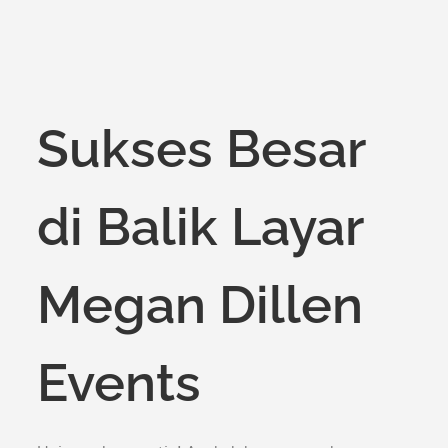
Sukses Besar
di Balik Layar
Megan Dillen
Events