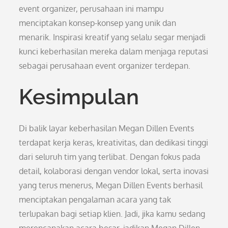
event organizer, perusahaan ini mampu
menciptakan konsep-konsep yang unik dan
menarik. Inspirasi kreatif yang selalu segar menjadi
kunci keberhasilan mereka dalam menjaga reputasi
sebagai perusahaan event organizer terdepan.
Kesimpulan
Di balik layar keberhasilan Megan Dillen Events
terdapat kerja keras, kreativitas, dan dedikasi tinggi
dari seluruh tim yang terlibat. Dengan fokus pada
detail, kolaborasi dengan vendor lokal, serta inovasi
yang terus menerus, Megan Dillen Events berhasil
menciptakan pengalaman acara yang tak
terlupakan bagi setiap klien. Jadi, jika kamu sedang