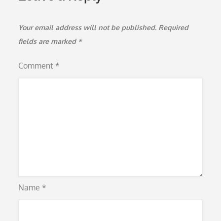
Your email address will not be published.
Required
fields are marked
*
Comment
*
Name
*