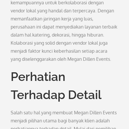
kemampuannya untuk berkolaborasi dengan
vendor lokal yang handal dan terpercaya. Dengan
memanfaatkan jaringan kerja yang luas,
perusahaan ini dapat menyediakan layanan terbaik
dalam hal katering, dekorasi, hingga hiburan.
Kolaborasi yang solid dengan vendor lokal juga
menjadi faktor kunci keberhasilan setiap acara
yang diselenggarakan oleh Megan Dillen Events.
Perhatian
Terhadap Detail
Salah satu hal yang membuat Megan Dillen Events
menjadi pilihan utama bagi banyak klien adalah
perhatiannya terhadap detail. Mulai dari pemilihan