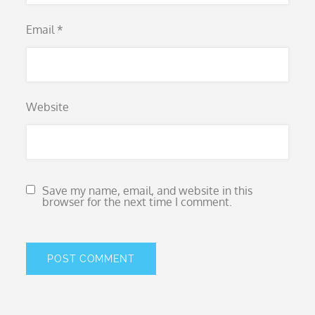
Email
*
Website
Save my name, email, and website in this
browser for the next time I comment.