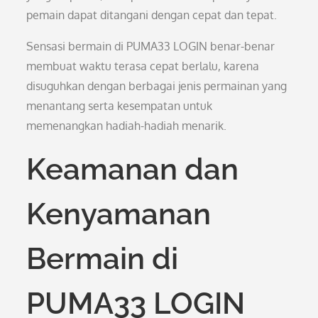
pemain dapat ditangani dengan cepat dan tepat.
Sensasi bermain di PUMA33 LOGIN benar-benar
membuat waktu terasa cepat berlalu, karena
disuguhkan dengan berbagai jenis permainan yang
menantang serta kesempatan untuk
memenangkan hadiah-hadiah menarik.
Keamanan dan
Kenyamanan
Bermain di
PUMA33 LOGIN