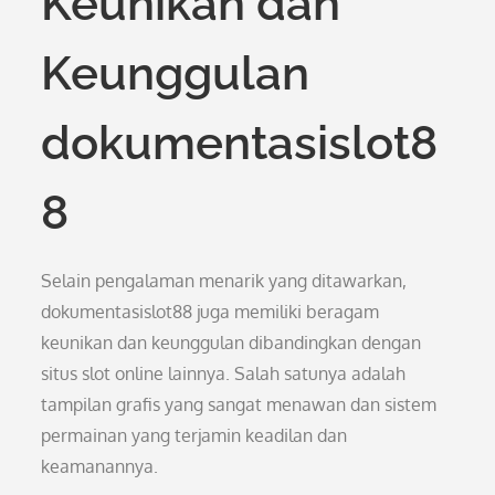
Keunikan dan
Keunggulan
dokumentasislot8
8
Selain pengalaman menarik yang ditawarkan,
dokumentasislot88 juga memiliki beragam
keunikan dan keunggulan dibandingkan dengan
situs slot online lainnya. Salah satunya adalah
tampilan grafis yang sangat menawan dan sistem
permainan yang terjamin keadilan dan
keamanannya.