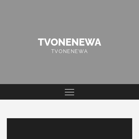
Skip
to
content
TVONENEWA
TVONENEWA