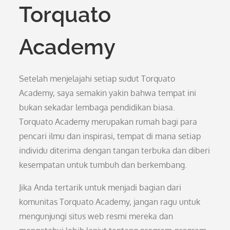
Torquato
Academy
Setelah menjelajahi setiap sudut Torquato
Academy, saya semakin yakin bahwa tempat ini
bukan sekadar lembaga pendidikan biasa.
Torquato Academy merupakan rumah bagi para
pencari ilmu dan inspirasi, tempat di mana setiap
individu diterima dengan tangan terbuka dan diberi
kesempatan untuk tumbuh dan berkembang.
Jika Anda tertarik untuk menjadi bagian dari
komunitas Torquato Academy, jangan ragu untuk
mengunjungi situs web resmi mereka dan