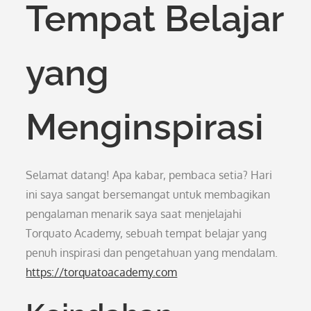
Tempat Belajar
yang
Menginspirasi
Selamat datang! Apa kabar, pembaca setia? Hari
ini saya sangat bersemangat untuk membagikan
pengalaman menarik saya saat menjelajahi
Torquato Academy, sebuah tempat belajar yang
penuh inspirasi dan pengetahuan yang mendalam.
https://torquatoacademy.com