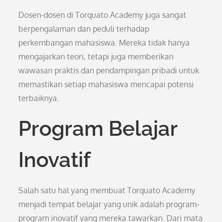
Dosen-dosen di Torquato Academy juga sangat
berpengalaman dan peduli terhadap
perkembangan mahasiswa. Mereka tidak hanya
mengajarkan teori, tetapi juga memberikan
wawasan praktis dan pendampingan pribadi untuk
memastikan setiap mahasiswa mencapai potensi
terbaiknya.
Program Belajar
Inovatif
Salah satu hal yang membuat Torquato Academy
menjadi tempat belajar yang unik adalah program-
program inovatif yang mereka tawarkan. Dari mata