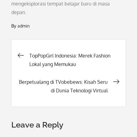
mengeksplorasi tempat belajar baru di masa
depan.
By
admin
Post
TopPopGirl Indonesia: Merek Fashion
Lokal yang Memukau
navigation
Berpetualang di TVobebews: Kisah Seru
di Dunia Teknologi Virtual
Leave a Reply