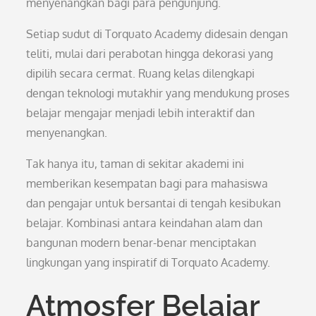
menyenangkan bagi para pengunjung.
Setiap sudut di Torquato Academy didesain dengan
teliti, mulai dari perabotan hingga dekorasi yang
dipilih secara cermat. Ruang kelas dilengkapi
dengan teknologi mutakhir yang mendukung proses
belajar mengajar menjadi lebih interaktif dan
menyenangkan.
Tak hanya itu, taman di sekitar akademi ini
memberikan kesempatan bagi para mahasiswa
dan pengajar untuk bersantai di tengah kesibukan
belajar. Kombinasi antara keindahan alam dan
bangunan modern benar-benar menciptakan
lingkungan yang inspiratif di Torquato Academy.
Atmosfer Belajar