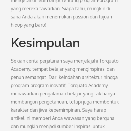
mengetahui lebih lanjut tentang program-program
yang mereka tawarkan. Siapa tahu, mungkin di
sana Anda akan menemukan passion dan tujuan
hidup yang baru!
Kesimpulan
Sekian cerita perjalanan saya menjelajahi Torquato
Academy, tempat belajar yang menginspirasi dan
penuh semangat. Dari keindahan arsitektur hingga
program-program inovatif, Torquato Academy
menawarkan pengalaman belajar yang tak hanya
membangun pengetahuan, tetapi juga membentuk
karakter dan jiwa kepemimpinan. Saya harap
artikel ini memberi Anda wawasan yang berguna
dan mungkin menjadi sumber inspirasi untuk