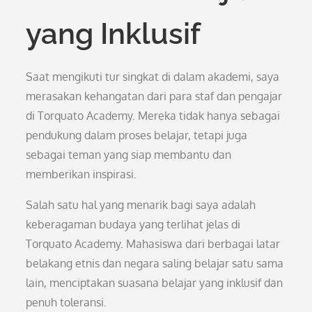
yang Inklusif
Saat mengikuti tur singkat di dalam akademi, saya
merasakan kehangatan dari para staf dan pengajar
di Torquato Academy. Mereka tidak hanya sebagai
pendukung dalam proses belajar, tetapi juga
sebagai teman yang siap membantu dan
memberikan inspirasi.
Salah satu hal yang menarik bagi saya adalah
keberagaman budaya yang terlihat jelas di
Torquato Academy. Mahasiswa dari berbagai latar
belakang etnis dan negara saling belajar satu sama
lain, menciptakan suasana belajar yang inklusif dan
penuh toleransi.