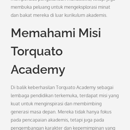
membuka peluang untuk mengeksplorasi minat
dan bakat mereka di luar kurikulum akademis.
Memahami Misi
Torquato
Academy
Di balik keberhasilan Torquato Academy sebagai
lembaga pendidikan terkemuka, terdapat misi yang
kuat untuk menginspirasi dan membimbing
generasi masa depan. Mereka tidak hanya fokus
pada pencapaian akademis, tetapi juga pada
pengembangan karakter dan kepemimpinan yang