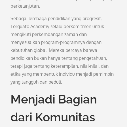
berkelanjutan.
Sebagai lembaga pendidikan yang progresif,
Torquato Academy selalu berkomitmen untuk
mengikuti perkembangan zaman dan
menyesuaikan program-programnya dengan
kebutuhan global. Mereka percaya bahwa
pendidikan bukan hanya tentang pengetahuan,
tetapi juga tentang keterampilan, nilai-nilai, dan
etika yang membentuk individu menjadi pemimpin
yang tangguh dan peduli.
Menjadi Bagian
dari Komunitas