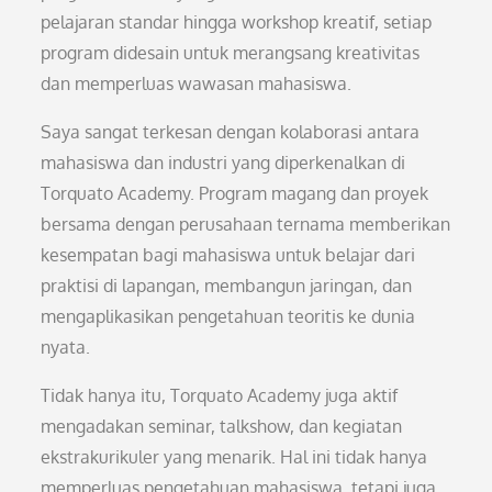
pelajaran standar hingga workshop kreatif, setiap
program didesain untuk merangsang kreativitas
dan memperluas wawasan mahasiswa.
Saya sangat terkesan dengan kolaborasi antara
mahasiswa dan industri yang diperkenalkan di
Torquato Academy. Program magang dan proyek
bersama dengan perusahaan ternama memberikan
kesempatan bagi mahasiswa untuk belajar dari
praktisi di lapangan, membangun jaringan, dan
mengaplikasikan pengetahuan teoritis ke dunia
nyata.
Tidak hanya itu, Torquato Academy juga aktif
mengadakan seminar, talkshow, dan kegiatan
ekstrakurikuler yang menarik. Hal ini tidak hanya
memperluas pengetahuan mahasiswa, tetapi juga