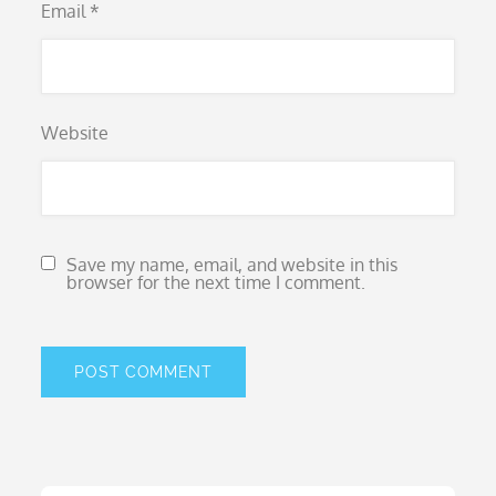
Email
*
Website
Save my name, email, and website in this
browser for the next time I comment.