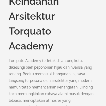
Keindahan
Arsitektur
Torquato
Academy
Torquato Academy terletak di jantung kota,
dikelilingi oleh pepohonan hijau dan nuansa yang
tenang. Begitu memasuki bangunan ini, saya
langsung terpesona oleh arsitektur yang modern
namun tetap memancarkan kehangatan. Dinding
kaca memungkinkan cahaya alami masuk dengan
leluasa, menciptakan atmosfer yang