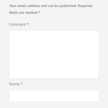
Your email address will not be published.
Required
fields are marked
*
Comment
*
Name
*