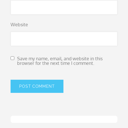
Website
Save my name, email, and website in this
browser for the next time I comment.