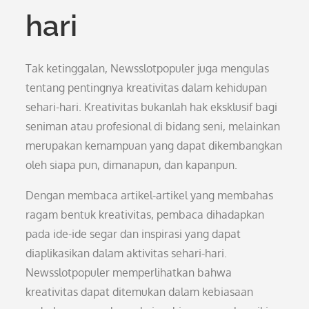
hari
Tak ketinggalan, Newsslotpopuler juga mengulas
tentang pentingnya kreativitas dalam kehidupan
sehari-hari. Kreativitas bukanlah hak eksklusif bagi
seniman atau profesional di bidang seni, melainkan
merupakan kemampuan yang dapat dikembangkan
oleh siapa pun, dimanapun, dan kapanpun.
Dengan membaca artikel-artikel yang membahas
ragam bentuk kreativitas, pembaca dihadapkan
pada ide-ide segar dan inspirasi yang dapat
diaplikasikan dalam aktivitas sehari-hari.
Newsslotpopuler memperlihatkan bahwa
kreativitas dapat ditemukan dalam kebiasaan