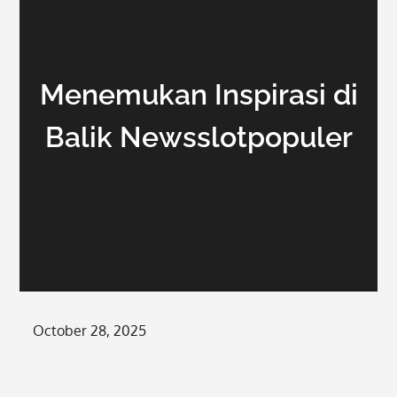
Menemukan Inspirasi di
Balik Newsslotpopuler
Posted
October 28, 2025
on