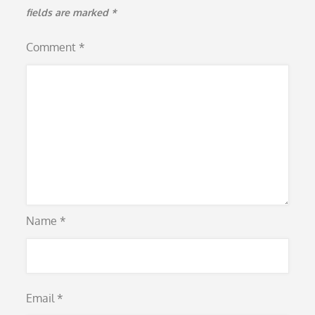
fields are marked
*
Comment
*
Name
*
Email
*