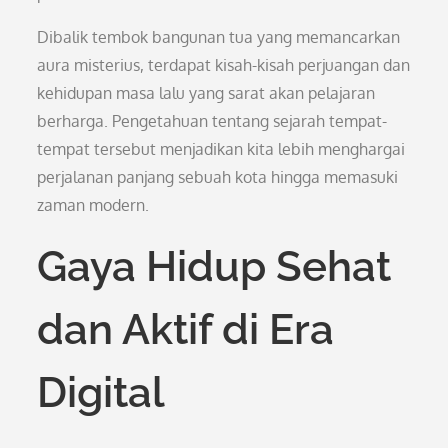
Dibalik tembok bangunan tua yang memancarkan
aura misterius, terdapat kisah-kisah perjuangan dan
kehidupan masa lalu yang sarat akan pelajaran
berharga. Pengetahuan tentang sejarah tempat-
tempat tersebut menjadikan kita lebih menghargai
perjalanan panjang sebuah kota hingga memasuki
zaman modern.
Gaya Hidup Sehat
dan Aktif di Era
Digital