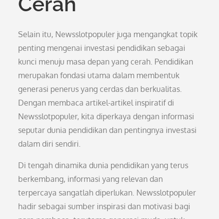
Cerah
Selain itu, Newsslotpopuler juga mengangkat topik
penting mengenai investasi pendidikan sebagai
kunci menuju masa depan yang cerah. Pendidikan
merupakan fondasi utama dalam membentuk
generasi penerus yang cerdas dan berkualitas.
Dengan membaca artikel-artikel inspiratif di
Newsslotpopuler, kita diperkaya dengan informasi
seputar dunia pendidikan dan pentingnya investasi
dalam diri sendiri.
Di tengah dinamika dunia pendidikan yang terus
berkembang, informasi yang relevan dan
terpercaya sangatlah diperlukan. Newsslotpopuler
hadir sebagai sumber inspirasi dan motivasi bagi