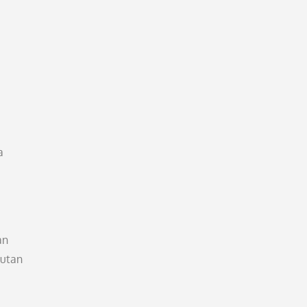
a
an
jutan