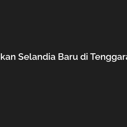
kan Selandia Baru di Tenggar