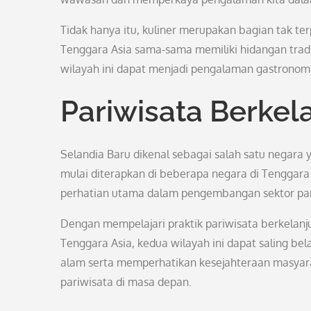
Tidak hanya itu, kuliner merupakan bagian tak t
Tenggara Asia sama-sama memiliki hidangan tradi
wilayah ini dapat menjadi pengalaman gastrono
Pariwisata Berkel
Selandia Baru dikenal sebagai salah satu negara
mulai diterapkan di beberapa negara di Tenggara
perhatian utama dalam pengembangan sektor par
Dengan mempelajari praktik pariwisata berkelanj
Tenggara Asia, kedua wilayah ini dapat saling b
alam serta memperhatikan kesejahteraan masyarak
pariwisata di masa depan.