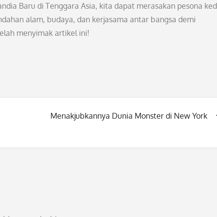
dia Baru di Tenggara Asia, kita dapat merasakan pesona ke
eindahan alam, budaya, dan kerjasama antar bangsa demi
elah menyimak artikel ini!
Menakjubkannya Dunia Monster di New York