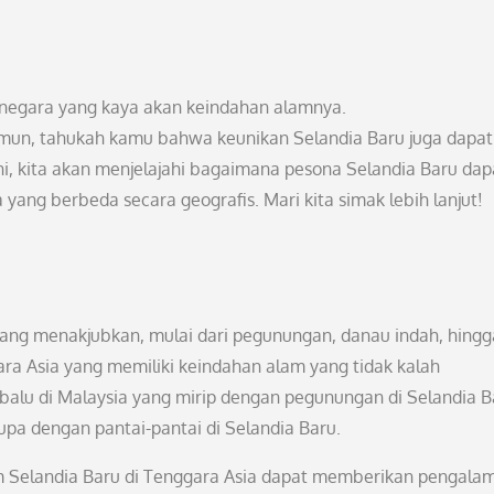
 negara yang kaya akan keindahan alamnya.
un, tahukah kamu bahwa keunikan Selandia Baru juga dapat
ini, kita akan menjelajahi bagaimana pesona Selandia Baru dap
yang berbeda secara geografis. Mari kita simak lebih lanjut!
yang menakjubkan, mulai dari pegunungan, danau indah, hingg
a Asia yang memiliki keindahan alam yang tidak kalah
alu di Malaysia yang mirip dengan pegunungan di Selandia B
upa dengan pantai-pantai di Selandia Baru.
lam Selandia Baru di Tenggara Asia dapat memberikan pengala