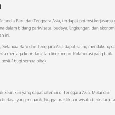
a
Selandia Baru dan Tenggara Asia, terdapat potensi kerjasama
ma dalam bidang pariwisata, budaya, lingkungan, dan ekonom
h ini.
 Selandia Baru dan Tenggara Asia dapat saling mendukung d
rta menjaga keberlanjutan lingkungan. Kolaborasi yang baik
positif bagi semua pihak.
k keunikan yang dapat ditemui di Tenggara Asia. Mulai dari
udaya yang menarik, hingga praktik pariwisata berkelanjut