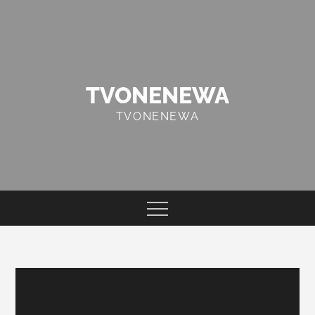
Skip
to
content
TVONENEWA
TVONENEWA