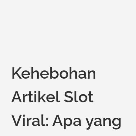
on
Kehebohan
Artikel Slot
Viral: Apa yang