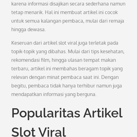
karena informasi disajikan secara sederhana namun
tetap menarik. Hal ini membuat artikel ini cocok
untuk semua kalangan pembaca, mulai dari remaja
hingga dewasa.
Keseruan dari artikel slot viral juga terletak pada
topik-topik yang dibahas. Mulai dari tips kesehatan,
rekomendasi film, hingga ulasan tempat makan
terbaru, artikel ini membahas beragam topik yang
relevan dengan minat pembaca saat ini. Dengan
begitu, pembaca tidak hanya terhibur namun juga
mendapatkan informasi yang berguna.
Popularitas Artikel
Slot Viral