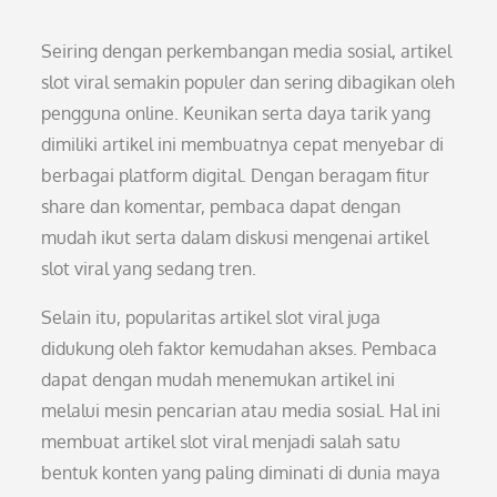
Seiring dengan perkembangan media sosial, artikel
slot viral semakin populer dan sering dibagikan oleh
pengguna online. Keunikan serta daya tarik yang
dimiliki artikel ini membuatnya cepat menyebar di
berbagai platform digital. Dengan beragam fitur
share dan komentar, pembaca dapat dengan
mudah ikut serta dalam diskusi mengenai artikel
slot viral yang sedang tren.
Selain itu, popularitas artikel slot viral juga
didukung oleh faktor kemudahan akses. Pembaca
dapat dengan mudah menemukan artikel ini
melalui mesin pencarian atau media sosial. Hal ini
membuat artikel slot viral menjadi salah satu
bentuk konten yang paling diminati di dunia maya