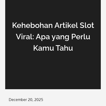
Kehebohan Artikel Slot
Viral: Apa yang Perlu
Kamu Tahu
Posted
December 20, 2025