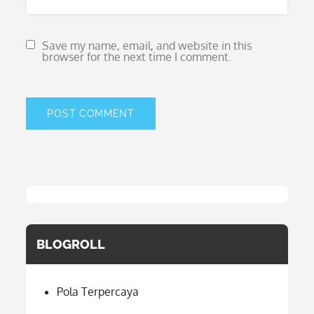
Save my name, email, and website in this
browser for the next time I comment.
BLOGROLL
Pola Terpercaya