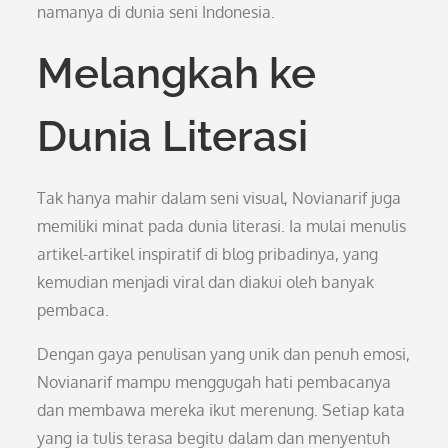
namanya di dunia seni Indonesia.
Melangkah ke
Dunia Literasi
Tak hanya mahir dalam seni visual, Novianarif juga
memiliki minat pada dunia literasi. Ia mulai menulis
artikel-artikel inspiratif di blog pribadinya, yang
kemudian menjadi viral dan diakui oleh banyak
pembaca.
Dengan gaya penulisan yang unik dan penuh emosi,
Novianarif mampu menggugah hati pembacanya
dan membawa mereka ikut merenung. Setiap kata
yang ia tulis terasa begitu dalam dan menyentuh