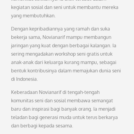
kegiatan sosial dan seni untuk membantu mereka
yang membutuhkan.
Dengan kepribadiannya yang ramah dan suka
bekerja sama, Novianarif mampu membangun
jaringan yang kuat dengan berbagai kalangan. Ia
sering mengadakan workshop seni gratis untuk
anak-anak dari keluarga kurang mampu, sebagai
bentuk kontribusinya dalam memajukan dunia seni
di Indonesia.
Keberadaan Novianarif di tengah-tengah
komunitas seni dan sosial membawa semangat
baru dan inspirasi bagi banyak orang. Ia menjadi
teladan bagi generasi muda untuk terus berkarya
dan berbagi kepada sesama.