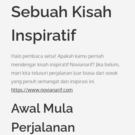
Sebuah Kisah
Inspiratif
Halo pembaca setia! Apakah kamu pernah
mendengar kisah inspiratif Novianarif? Jika belum,
mari kita telusuri perjalanan luar biasa dari sosok
yang penuh semangat dan inspirasi ini.
https://www.novianarif.com
Awal Mula
Perjalanan