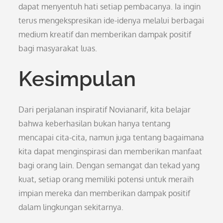
dapat menyentuh hati setiap pembacanya. Ia ingin
terus mengekspresikan ide-idenya melalui berbagai
medium kreatif dan memberikan dampak positif
bagi masyarakat luas.
Kesimpulan
Dari perjalanan inspiratif Novianarif, kita belajar
bahwa keberhasilan bukan hanya tentang
mencapai cita-cita, namun juga tentang bagaimana
kita dapat menginspirasi dan memberikan manfaat
bagi orang lain. Dengan semangat dan tekad yang
kuat, setiap orang memiliki potensi untuk meraih
impian mereka dan memberikan dampak positif
dalam lingkungan sekitarnya.