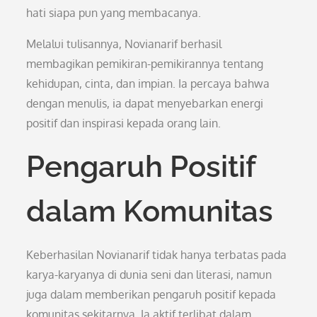
hati siapa pun yang membacanya.
Melalui tulisannya, Novianarif berhasil
membagikan pemikiran-pemikirannya tentang
kehidupan, cinta, dan impian. Ia percaya bahwa
dengan menulis, ia dapat menyebarkan energi
positif dan inspirasi kepada orang lain.
Pengaruh Positif
dalam Komunitas
Keberhasilan Novianarif tidak hanya terbatas pada
karya-karyanya di dunia seni dan literasi, namun
juga dalam memberikan pengaruh positif kepada
komunitas sekitarnya. Ia aktif terlibat dalam