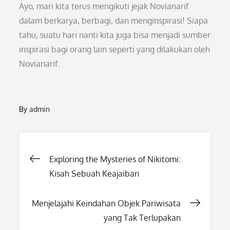
Ayo, mari kita terus mengikuti jejak Novianarif
dalam berkarya, berbagi, dan menginspirasi! Siapa
tahu, suatu hari nanti kita juga bisa menjadi sumber
inspirasi bagi orang lain seperti yang dilakukan oleh
Novianarif.
By
admin
Post
Exploring the Mysteries of Nikitomi:
Kisah Sebuah Keajaiban
navigation
Menjelajahi Keindahan Objek Pariwisata
yang Tak Terlupakan