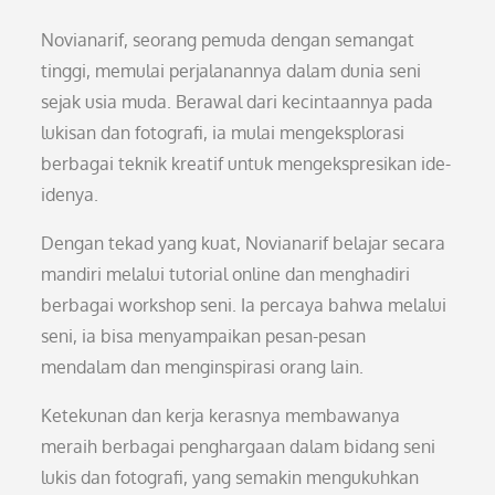
Novianarif, seorang pemuda dengan semangat
tinggi, memulai perjalanannya dalam dunia seni
sejak usia muda. Berawal dari kecintaannya pada
lukisan dan fotografi, ia mulai mengeksplorasi
berbagai teknik kreatif untuk mengekspresikan ide-
idenya.
Dengan tekad yang kuat, Novianarif belajar secara
mandiri melalui tutorial online dan menghadiri
berbagai workshop seni. Ia percaya bahwa melalui
seni, ia bisa menyampaikan pesan-pesan
mendalam dan menginspirasi orang lain.
Ketekunan dan kerja kerasnya membawanya
meraih berbagai penghargaan dalam bidang seni
lukis dan fotografi, yang semakin mengukuhkan