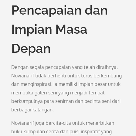
Pencapaian dan
Impian Masa
Depan
Dengan segala pencapaian yang telah diraihnya,
Novianarif tidak berhenti untuk terus berkembang
dan menginspirasi. Ia memiliki impian besar untuk
membuka galeri seni yang menjadi tempat
berkumpulnya para seniman dan pecinta seni dari
berbagai kalangan.
Novianarif juga bercita-cita untuk menerbitkan
buku kumpulan cerita dan puisi inspiratif yang