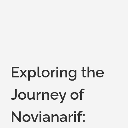
on
Exploring the
Journey of
Novianarif: