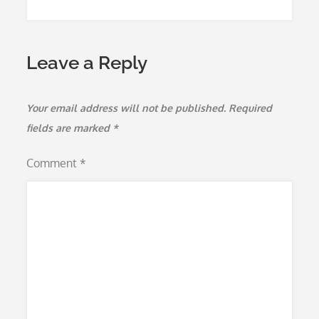
Leave a Reply
Your email address will not be published.
Required
fields are marked
*
Comment
*