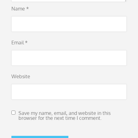
Name
*
Email
*
Website
Save my name, email, and website in this
browser for the next time I comment.