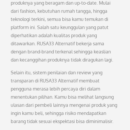
produknya yang beragam dan up-to-date. Mulai
dari fashion, kebutuhan rumah tangga, hingga
teknologi terkini, semua bisa kamu temukan di
platform ini. Salah satu keunggulan yang patut
diperhatikan adalah kualitas produk yang
ditawarkan. RUSA33 Alternatif bekerja sama
dengan brand-brand terkenal sehingga keaslian
dan kecanggihan produknya tidak diragukan lagi.
Selain itu, sistem penilaian dan review yang
transparan di RUSA33 Alternatif membuat
pengguna merasa lebih percaya diri dalam
menentukan pilihan. Kamu bisa melihat langsung
ulasan dari pembeli lainnya mengenai produk yang
ingin kamu beli, sehingga risiko mendapatkan
barang tidak sesuai ekspektasi bisa diminimalisir.