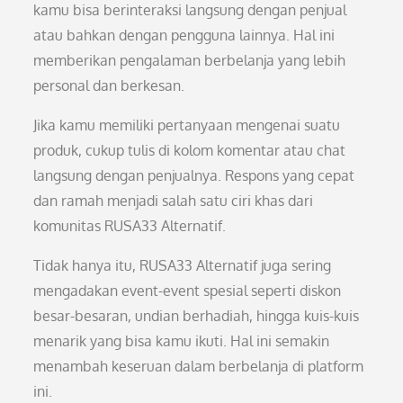
kamu bisa berinteraksi langsung dengan penjual
atau bahkan dengan pengguna lainnya. Hal ini
memberikan pengalaman berbelanja yang lebih
personal dan berkesan.
Jika kamu memiliki pertanyaan mengenai suatu
produk, cukup tulis di kolom komentar atau chat
langsung dengan penjualnya. Respons yang cepat
dan ramah menjadi salah satu ciri khas dari
komunitas RUSA33 Alternatif.
Tidak hanya itu, RUSA33 Alternatif juga sering
mengadakan event-event spesial seperti diskon
besar-besaran, undian berhadiah, hingga kuis-kuis
menarik yang bisa kamu ikuti. Hal ini semakin
menambah keseruan dalam berbelanja di platform
ini.