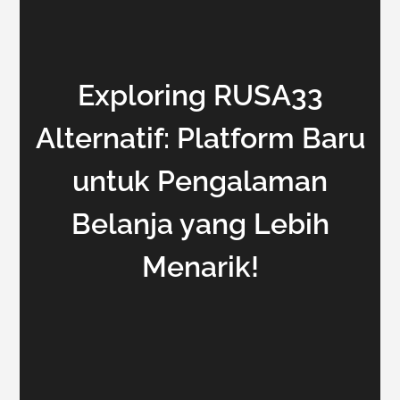
Exploring RUSA33
Alternatif: Platform Baru
untuk Pengalaman
Belanja yang Lebih
Menarik!