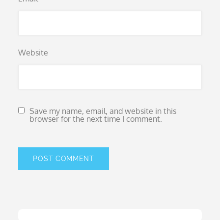
Website
Save my name, email, and website in this
browser for the next time I comment.