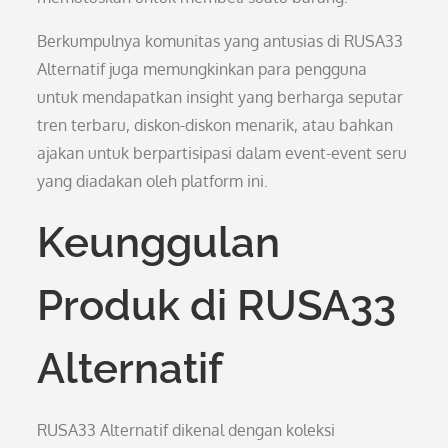
Berkumpulnya komunitas yang antusias di RUSA33
Alternatif juga memungkinkan para pengguna
untuk mendapatkan insight yang berharga seputar
tren terbaru, diskon-diskon menarik, atau bahkan
ajakan untuk berpartisipasi dalam event-event seru
yang diadakan oleh platform ini.
Keunggulan
Produk di RUSA33
Alternatif
RUSA33 Alternatif dikenal dengan koleksi