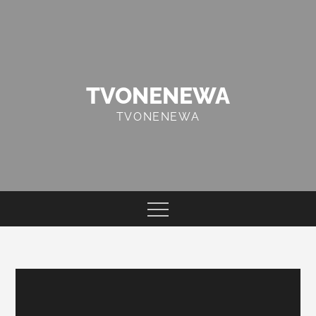
Skip
to
content
TVONENEWA
TVONENEWA