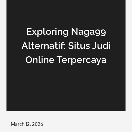
Exploring Naga99
Alternatif: Situs Judi
Online Terpercaya
Posted
March 12, 2026