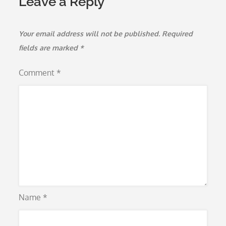
Leave a Reply
Your email address will not be published.
Required
fields are marked
*
Comment
*
Name
*