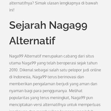
alternatifnya? Simak ulasan lengkapnya di bawah
ini!
Sejarah Naga99
Alternatif
Naga99 Alternatif merupakan cabang dari situs
utama Naga99 yang telah beroperasi sejak tahun
2010. Dikenal sebagai salah satu pelopor judi online
di Indonesia, Naga99 terus berinovasi dan
memberikan pengalaman berjudi yang aman dan
nyaman bagi para penggunanya. Melihat
popularitas yang terus meningkat, Naga99 pun
menciptakan versi alternatifnya untuk memperluas