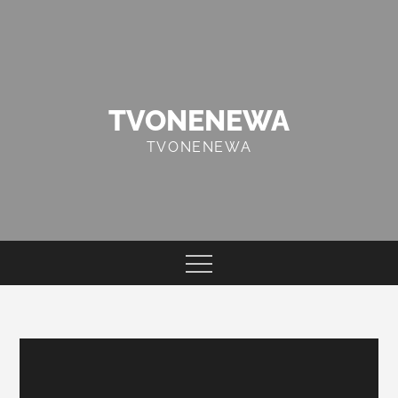
Skip
to
content
TVONENEWA
TVONENEWA