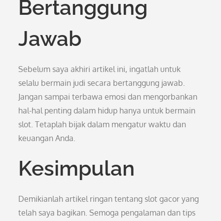
Bertanggung
Jawab
Sebelum saya akhiri artikel ini, ingatlah untuk
selalu bermain judi secara bertanggung jawab.
Jangan sampai terbawa emosi dan mengorbankan
hal-hal penting dalam hidup hanya untuk bermain
slot. Tetaplah bijak dalam mengatur waktu dan
keuangan Anda.
Kesimpulan
Demikianlah artikel ringan tentang slot gacor yang
telah saya bagikan. Semoga pengalaman dan tips