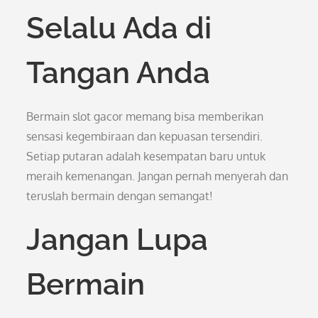
Selalu Ada di
Tangan Anda
Bermain slot gacor memang bisa memberikan
sensasi kegembiraan dan kepuasan tersendiri.
Setiap putaran adalah kesempatan baru untuk
meraih kemenangan. Jangan pernah menyerah dan
teruslah bermain dengan semangat!
Jangan Lupa
Bermain