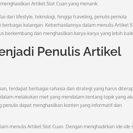
menghasilkan Artikel Slot Cuan yang menarik.
dari lifestyle, teknologi, hingga traveling, penulis pemula
 berbagai kalangan. Keberhasilannya dalam menulis Artikel S
s berkembang dan menghasilkan karya-karya yang lebih baik 
njadi Penulis Artikel
Cuan, terdapat berbagai rahasia dan strategi yang harus ditera
dalam melakukan riset yang mendalam tentang topik yang ak
ng penulis dapat menghasilkan konten yang informatif dan
dalam menulis Artikel Slot Cuan. Dengan menghadirkan ide-ide 