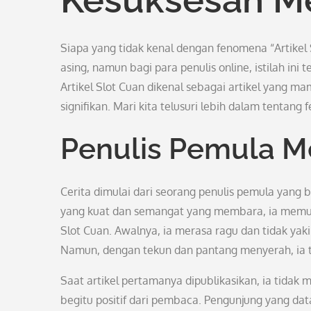
Siapa yang tidak kenal dengan fenomena “Artikel 
asing, namun bagi para penulis online, istilah ini
Artikel Slot Cuan dikenal sebagai artikel yang 
signifikan. Mari kita telusuri lebih dalam tentang
Penulis Pemula M
Cerita dimulai dari seorang penulis pemula yang 
yang kuat dan semangat yang membara, ia memu
Slot Cuan. Awalnya, ia merasa ragu dan tidak yak
Namun, dengan tekun dan pantang menyerah, ia
Saat artikel pertamanya dipublikasikan, ia tida
begitu positif dari pembaca. Pengunjung yang dat