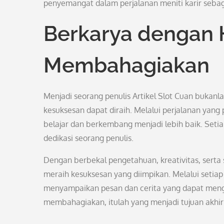
penyemangat dalam perjalanan meniti karir sebaga
Berkarya dengan H
Membahagiakan
Menjadi seorang penulis Artikel Slot Cuan bukan
kesuksesan dapat diraih. Melalui perjalanan yang 
belajar dan berkembang menjadi lebih baik. Setiap
dedikasi seorang penulis.
Dengan berbekal pengetahuan, kreativitas, serta
meraih kesuksesan yang diimpikan. Melalui setiap k
menyampaikan pesan dan cerita yang dapat mengi
membahagiakan, itulah yang menjadi tujuan akhir d