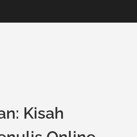
an: Kisah
nulis Online