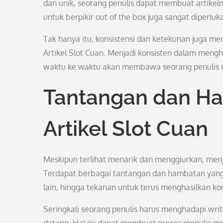
dan unik, seorang penulis dapat membuat artik
untuk berpikir out of the box juga sangat diperlukan
Tak hanya itu, konsistensi dan ketekunan juga me
Artikel Slot Cuan. Menjadi konsisten dalam mengh
waktu ke waktu akan membawa seorang penulis 
Tantangan dan H
Artikel Slot Cuan
Meskipun terlihat menarik dan menggiurkan, menja
Terdapat berbagai tantangan dan hambatan yang h
lain, hingga tekanan untuk terus menghasilkan ko
Seringkali seorang penulis harus menghadapi write