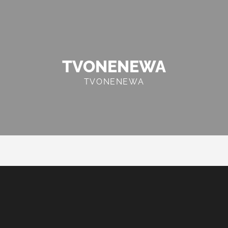
TVONENEWA
TVONENEWA