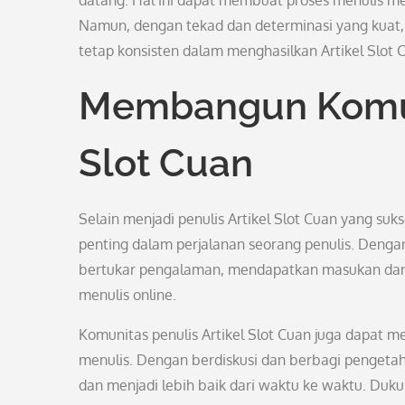
datang. Hal ini dapat membuat proses menulis me
Namun, dengan tekad dan determinasi yang kuat, 
tetap konsisten dalam menghasilkan Artikel Slot 
Membangun Komuni
Slot Cuan
Selain menjadi penulis Artikel Slot Cuan yang s
penting dalam perjalanan seorang penulis. Denga
bertukar pengalaman, mendapatkan masukan dan 
menulis online.
Komunitas penulis Artikel Slot Cuan juga dapa
menulis. Dengan berdiskusi dan berbagi pengetah
dan menjadi lebih baik dari waktu ke waktu. Duku