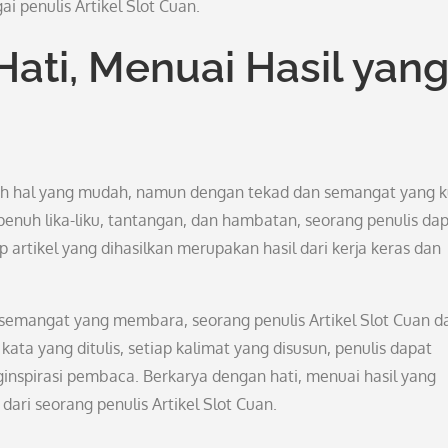
i penulis Artikel Slot Cuan.
ati, Menuai Hasil yan
lah hal yang mudah, namun dengan tekad dan semangat yang k
penuh lika-liku, tantangan, dan hambatan, seorang penulis da
 artikel yang dihasilkan merupakan hasil dari kerja keras dan
 semangat yang membara, seorang penulis Artikel Slot Cuan d
ata yang ditulis, setiap kalimat yang disusun, penulis dapat
nspirasi pembaca. Berkarya dengan hati, menuai hasil yang
ari seorang penulis Artikel Slot Cuan.