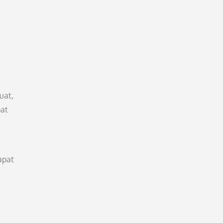
g
uat,
pat
apat