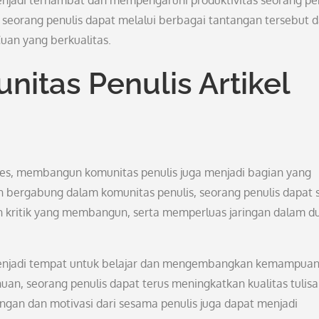
njadi terhambat dan mempengaruhi produktivitas seorang pen
seorang penulis dapat melalui berbagai tantangan tersebut 
Cuan yang berkualitas.
tas Penulis Artikel
ukses, membangun komunitas penulis juga menjadi bagian yang
n bergabung dalam komunitas penulis, seorang penulis dapat s
kritik yang membangun, serta memperluas jaringan dalam d
t menjadi tempat untuk belajar dan mengembangkan kemampua
uan, seorang penulis dapat terus meningkatkan kualitas tulis
ngan dan motivasi dari sesama penulis juga dapat menjadi